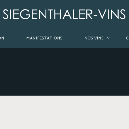
ON
MANIFESTATIONS
NOS VINS