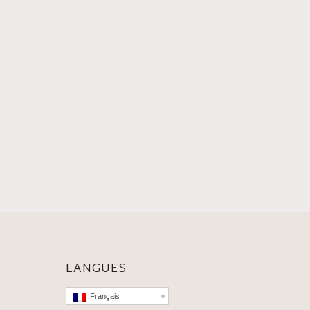
LANGUES
Français