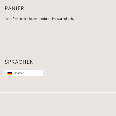
PANIER
Es befinden sich keine Produkte im Warenkorb.
SPRACHEN
Deutsch